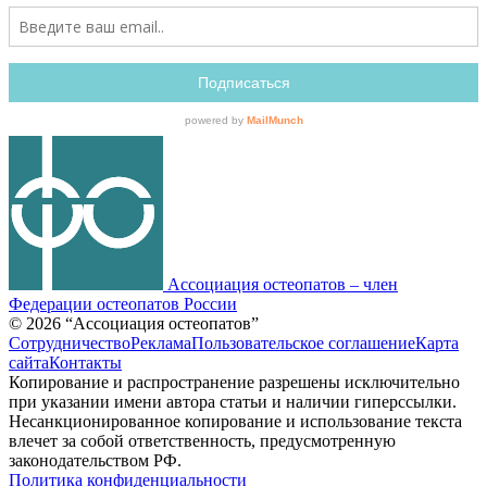
Ассоциация остеопатов –
член
Федерации остеопатов России
© 2026 “Ассоциация остеопатов”
Сотрудничество
Реклама
Пользовательское соглашение
Карта
сайта
Контакты
Копирование и распространение разрешены исключительно
при указании имени автора статьи и наличии гиперссылки.
Несанкционированное копирование и использование текста
влечет за собой ответственность, предусмотренную
законодательством РФ.
Политика конфиденциальности