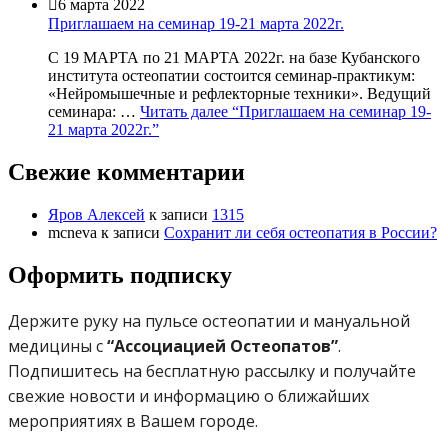

6 марта 2022
Приглашаем на семинар 19-21 марта 2022г.
С 19 МАРТА по 21 МАРТА 2022г. на базе Кубанского
института остеопатии состоится семинар-практикум:
«Нейромышечные и рефлекторные техники». Ведущий
семинара: …
Читать далее
“Приглашаем на семинар 19-
21 марта 2022г.”
Свежие комментарии
Яров Алексей
к записи
1315
mcneva
к записи
Сохранит ли себя остеопатия в России?
Оформить подписку