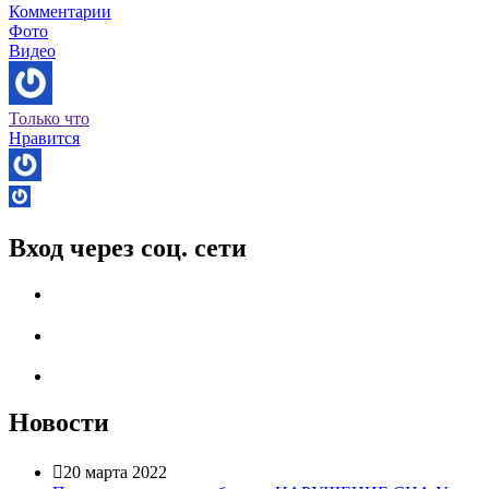
Комментарии
Фото
Видео
Только что
Нравится
Вход через соц. сети
Новости

20 марта 2022