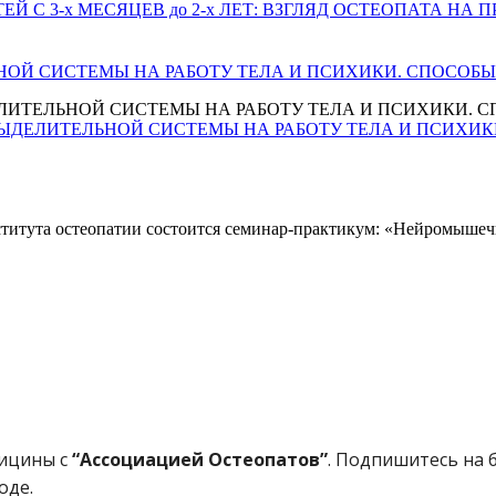
ЕТЕЙ С 3-х МЕСЯЦЕВ до 2-х ЛЕТ: ВЗГЛЯД ОСТЕОПАТА НА 
ТЕЛЬНОЙ СИСТЕМЫ НА РАБОТУ ТЕЛА И ПСИХИКИ. СПОСО
ВЫДЕЛИТЕЛЬНОЙ СИСТЕМЫ НА РАБОТУ ТЕЛА И ПСИХИКИ. С
НИЕ ВЫДЕЛИТЕЛЬНОЙ СИСТЕМЫ НА РАБОТУ ТЕЛА И ПСИХ
ститута остеопатии состоится семинар-практикум: «Нейромыше