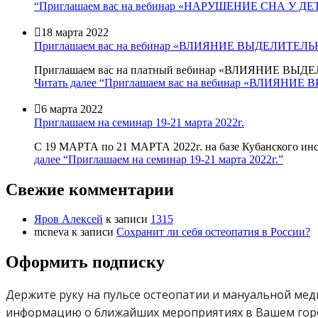
“Приглашаем вас на вебинар «НАРУШЕНИЕ СНА У Д

18 марта 2022
Приглашаем вас на вебинар «ВЛИЯНИЕ ВЫДЕЛИ
Приглашаем вас на платный вебинар «ВЛИЯНИЕ 
Читать далее
“Приглашаем вас на вебинар «ВЛИЯ

6 марта 2022
Приглашаем на семинар 19-21 марта 2022г.
С 19 МАРТА по 21 МАРТА 2022г. на базе Кубанского ин
далее
“Приглашаем на семинар 19-21 марта 2022г.”
Свежие комментарии
Яров Алексей
к записи
1315
mcneva
к записи
Сохранит ли себя остеопатия в России?
Оформить подписку