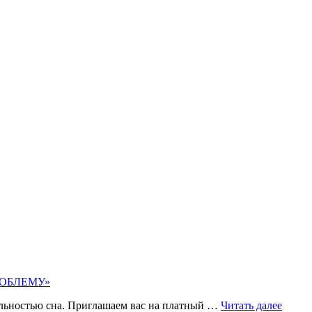
ПРОБЛЕМУ»
тельностью сна. Приглашаем вас на платный …
Читать далее