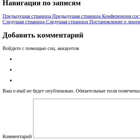
Навигация по записям
Предыдущая страница
Предыдущая страница
Конференция сос
Следущая страница
Следущая страница
Постановление о лицен
Добавить комментарий
Войдите с помощью соц. аккаунтов
Ваш e-mail не будет опубликован.
Обязательные поля помечен
Комментарий