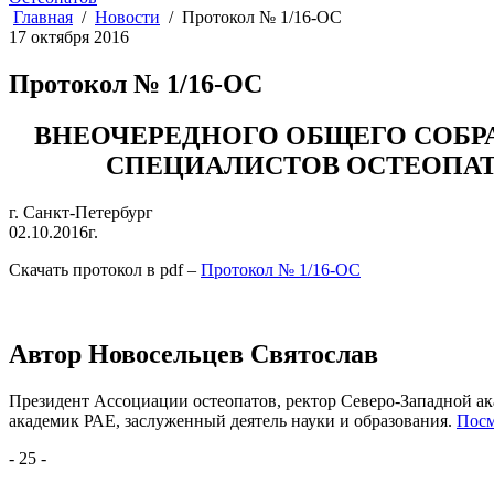
Главная
Новости
Протокол № 1/16-ОС
17 октября 2016
Протокол № 1/16-ОС
ВНЕОЧЕРЕДНОГО ОБЩЕГО СОБ
СПЕЦИАЛИСТОВ ОСТЕОПАТ
г. Санкт-Петербург
02.10.2016г.
Скачать протокол в pdf –
Протокол № 1/16-ОС
Автор
Новосельцев Святослав
Президент Ассоциации остеопатов, ректор Северо-Западной ак
академик РАЕ, заслуженный деятель науки и образования.
Посм
- 25 -