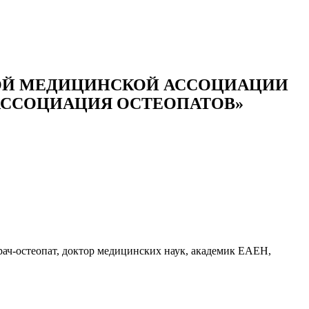
ОЙ МЕДИЦИНСКОЙ АССОЦИАЦИИ
АССОЦИАЦИЯ ОСТЕОПАТОВ»
рач-остеопат, доктор медицинских наук, академик ЕАЕН,