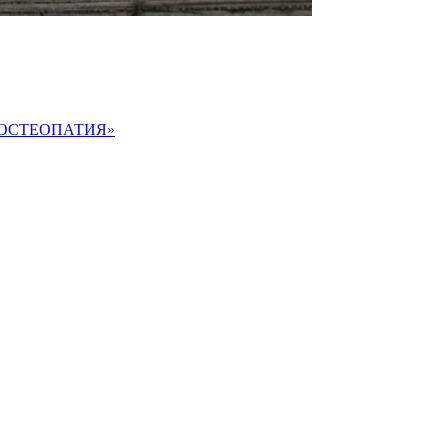
ки «ОСТЕОПАТИЯ»