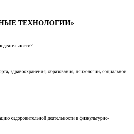
ЕЛЬНЫЕ ТЕХНОЛОГИИ»
недеятельности?
рта, здравоохранения, образования, психологии, социальной
ацию оздоровительной деятельности в физкультурно-