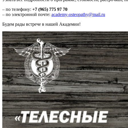
– по телефону:
+7 (965) 775 97 70
– по электронной почте:
academy-osteopathy@mail.ru
Будем рады встрече в нашей Академии!