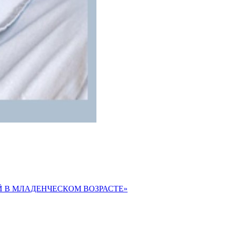
ИЙ В МЛАДЕНЧЕСКОМ ВОЗРАСТЕ»