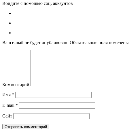
Войдите с помощью соц. аккаунтов
Ваш e-mail не будет опубликован.
Обязательные поля помечен
Комментарий
Имя
*
E-mail
*
Сайт