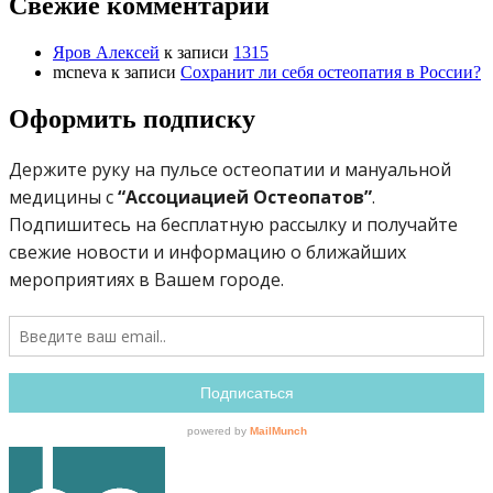
Свежие комментарии
Яров Алексей
к записи
1315
mcneva
к записи
Сохранит ли себя остеопатия в России?
Оформить подписку