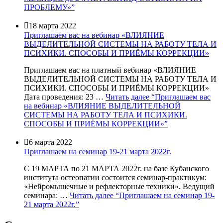
ПРОБЛЕМУ»”

18 марта 2022
Приглашаем вас на вебинар «ВЛИЯНИЕ
ВЫДЕЛИТЕЛЬНОЙ СИСТЕМЫ НА РАБОТУ ТЕЛА И
ПСИХИКИ. СПОСОБЫ И ПРИЁМЫ КОРРЕКЦИИ»
Приглашаем вас на платный вебинар «ВЛИЯНИЕ
ВЫДЕЛИТЕЛЬНОЙ СИСТЕМЫ НА РАБОТУ ТЕЛА И
ПСИХИКИ. СПОСОБЫ И ПРИЁМЫ КОРРЕКЦИИ»
Дата проведения: 23 …
Читать далее
“Приглашаем вас
на вебинар «ВЛИЯНИЕ ВЫДЕЛИТЕЛЬНОЙ
СИСТЕМЫ НА РАБОТУ ТЕЛА И ПСИХИКИ.
СПОСОБЫ И ПРИЁМЫ КОРРЕКЦИИ»”

6 марта 2022
Приглашаем на семинар 19-21 марта 2022г.
С 19 МАРТА по 21 МАРТА 2022г. на базе Кубанского
института остеопатии состоится семинар-практикум:
«Нейромышечные и рефлекторные техники». Ведущий
семинара: …
Читать далее
“Приглашаем на семинар 19-
21 марта 2022г.”