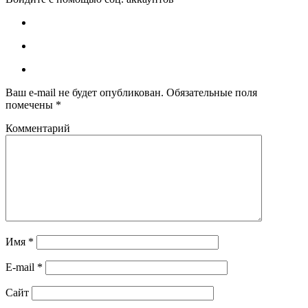
Ваш e-mail не будет опубликован.
Обязательные поля
помечены
*
Комментарий
Имя
*
E-mail
*
Сайт