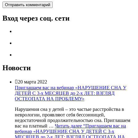
Вход через соц. сети
Новости

20 марта 2022
Приглашаем вас на вебинар «НАРУШЕНИЕ СНА У
ДЕТЕЙ С 3-х МЕСЯЦЕВ до 2-х ЛЕТ: ВЗГЛЯД
ОСТЕОПАТА НА ПРОБЛЕМУ»
Нарушения сна у детей – это частые расстройства в
неврологии, проявляют себя бессонницей,
недостаточной продолжительностью сна. Приглашаем
вас на платный …
Читать далее
“Приглашаем вас на
вебинар «НАРУШЕНИЕ СНА У ДЕТЕЙ С 3-х
МЕСЯЦЕВ до 2-х ЛЕТ: ВЗГЛЯД ОСТЕОПАТА НА