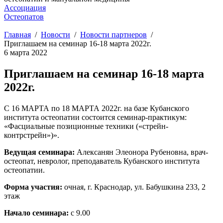
Ассоциация
Остеопатов
Главная
Новости
Новости партнеров
Приглашаем на семинар 16-18 марта 2022г.
6 марта 2022
Приглашаем на семинар 16-18 марта
2022г.
С 16 МАРТА по 18 МАРТА 2022г. на базе Кубанского
института остеопатии состоится семинар-практикум:
«Фасциальные позиционные техники («стрейн-
контрстрейн»)».
Ведущая семинара:
Алексанян Элеонора Рубеновна, врач-
остеопат, невролог, преподаватель Кубанского института
остеопатии.
Форма участия:
очная, г. Краснодар, ул. Бабушкина 233, 2
этаж
Начало семинара:
с 9.00