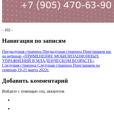
- 102 -
Навигация по записям
Предыдущая страница
Предыдущая страница
Приглашаем вас
на вебинар «ПРИМЕНЕНИЕ МОБИЛИЗАЦИОННЫХ
УПРАЖНЕНИЙ В МЛАДЕНЧЕСКОМ ВОЗРАСТЕ»
Следущая страница
Следущая страница
Приглашаем на
семинар 19-21 марта 2022г.
Добавить комментарий
Войдите с помощью соц. аккаунтов