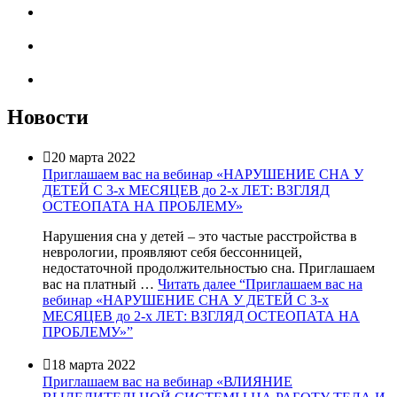
Новости

20 марта 2022
Приглашаем вас на вебинар «НАРУШЕНИЕ СНА У
ДЕТЕЙ С 3-х МЕСЯЦЕВ до 2-х ЛЕТ: ВЗГЛЯД
ОСТЕОПАТА НА ПРОБЛЕМУ»
Нарушения сна у детей – это частые расстройства в
неврологии, проявляют себя бессонницей,
недостаточной продолжительностью сна. Приглашаем
вас на платный …
Читать далее
“Приглашаем вас на
вебинар «НАРУШЕНИЕ СНА У ДЕТЕЙ С 3-х
МЕСЯЦЕВ до 2-х ЛЕТ: ВЗГЛЯД ОСТЕОПАТА НА
ПРОБЛЕМУ»”

18 марта 2022
Приглашаем вас на вебинар «ВЛИЯНИЕ