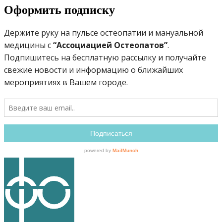
Оформить подписку