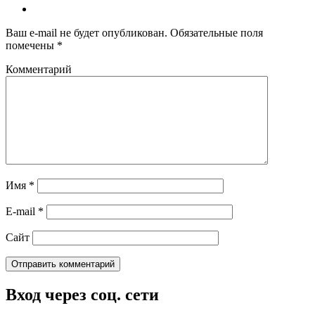
Ваш e-mail не будет опубликован.
Обязательные поля
помечены
*
Комментарий
Имя
*
E-mail
*
Сайт
Вход через соц. сети