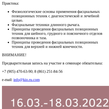
Практика:
Физиологические основы применения фасциальных
позиционных техник с диагностической и лечебной
целью.
Фасциальные техники длинного рычага.
Принципы проведения фасциальных позиционных
техник для шейного, грудного и поясничного отделов
позвоночника и таза.
Принципы проведения фасциальных позиционных
техник для верхней и нижней конечности.
ВНИМАНИЕ!
Предварительная запись на участие в семинаре обязательна:
+7 (905) 470-63-90; 8 (861) 251-84-56
e-mail:
info@kio.ru.com