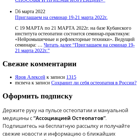

6 марта 2022
Приглашаем на семинар 19-21 марта 2022г.
С 19 МАРТА по 21 МАРТА 2022г. на базе Кубанского
института остеопатии состоится семинар-практикум:
«Нейромышечные и рефлекторные техники». Ведущий
семинара: …
Читать далее
“Приглашаем на семинар 19-
21 марта 2022г.”
Свежие комментарии
Яров Алексей
к записи
1315
mcneva
к записи
Сохранит ли себя остеопатия в России?
Оформить подписку