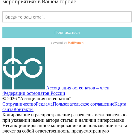
Ассоциация остеопатов –
член
Федерации остеопатов России
© 2026 “Ассоциация остеопатов”
Сотрудничество
Реклама
Пользовательское соглашение
Карта
сайта
Контакты
Копирование и распространение разрешены исключительно
при указании имени автора статьи и наличии гиперссылки.
Несанкционированное копирование и использование текста
влечет за собой ответственность, предусмотренную