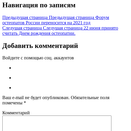
Навигация по записям
Предыдущая страница
Предыдущая страница
Форум
остеопатов России переносится на 2021 год
Следущая страница
Следущая страница
22 июня принято
считать Днем рождения остеопатии.
Добавить комментарий
Войдите с помощью соц. аккаунтов
Ваш e-mail не будет опубликован.
Обязательные поля
помечены
*
Комментарий