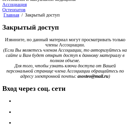
Ассоциация
Остеопатов
Главная
Закрытый доступ
Закрытый доступ
Извините, но данный материал могут просматривать только
члены Ассоциации.
(Если Вы являетесь членом Ассоциации, то авторизуйтесь на
сайте и Вам будет открыт доступ к данному материалу в
полном объеме.
Для того, чтобы узнать ключи доступа от Вашей
персональной странице члена Ассоциации обращайтесь по
адресу электронной почты:
asosteo@mail.ru
)
Вход через соц. сети