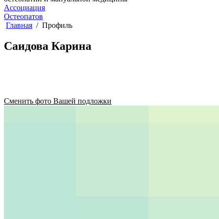
Ассоциация
Остеопатов
Главная
Профиль
Саидова Карина
Сменить фото Вашей подложки