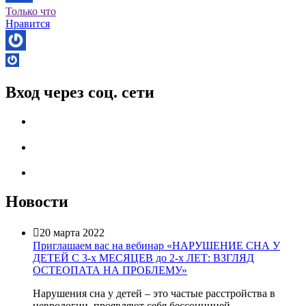
Только что
Нравится
Вход через соц. сети
Новости

20 марта 2022
Приглашаем вас на вебинар «НАРУШЕНИЕ СНА У
ДЕТЕЙ С 3-х МЕСЯЦЕВ до 2-х ЛЕТ: ВЗГЛЯД
ОСТЕОПАТА НА ПРОБЛЕМУ»
Нарушения сна у детей – это частые расстройства в
неврологии, проявляют себя бессонницей,