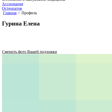
Ассоциация
Остеопатов
Главная
Профиль
Гурина Елена
Сменить фото Вашей подложки