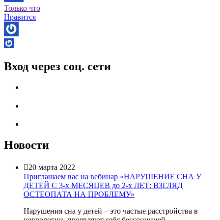
Только что
Нравится
Вход через соц. сети
Новости

20 марта 2022
Приглашаем вас на вебинар «НАРУШЕНИЕ СНА У
ДЕТЕЙ С 3-х МЕСЯЦЕВ до 2-х ЛЕТ: ВЗГЛЯД
ОСТЕОПАТА НА ПРОБЛЕМУ»
Нарушения сна у детей – это частые расстройства в
неврологии, проявляют себя бессонницей,