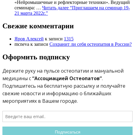
«Нейромышечные и рефлекторные техники». Ведущий
семинара: …
Читать далее
“Приглашаем на семинар 19-
21 марта 2022г.”
Свежие комментарии
Яров Алексей
к записи
1315
mcneva
к записи
Сохранит ли себя остеопатия в России?
Оформить подписку