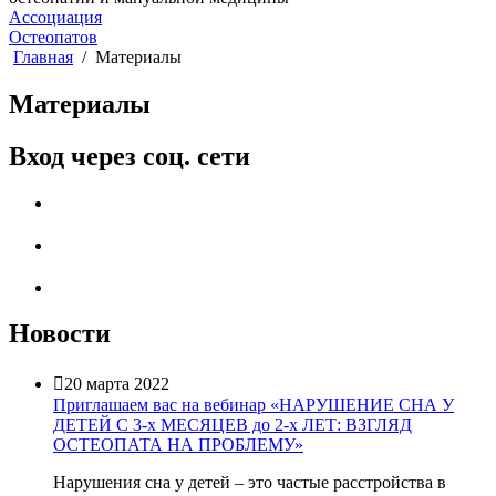
Ассоциация
Остеопатов
Главная
Материалы
Материалы
Вход через соц. сети
Новости

20 марта 2022
Приглашаем вас на вебинар «НАРУШЕНИЕ СНА У
ДЕТЕЙ С 3-х МЕСЯЦЕВ до 2-х ЛЕТ: ВЗГЛЯД
ОСТЕОПАТА НА ПРОБЛЕМУ»
Нарушения сна у детей – это частые расстройства в