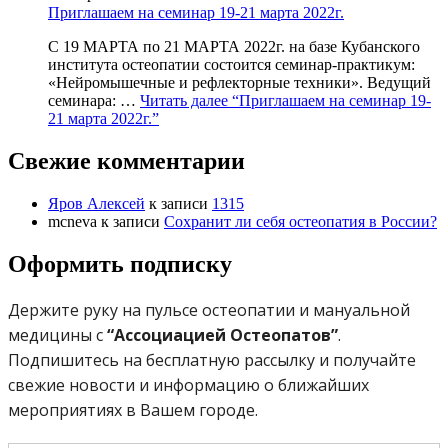
Приглашаем на семинар 19-21 марта 2022г.
С 19 МАРТА по 21 МАРТА 2022г. на базе Кубанского
института остеопатии состоится семинар-практикум:
«Нейромышечные и рефлекторные техники». Ведущий
семинара: …
Читать далее
“Приглашаем на семинар 19-
21 марта 2022г.”
Свежие комментарии
Яров Алексей
к записи
1315
mcneva
к записи
Сохранит ли себя остеопатия в России?
Оформить подписку