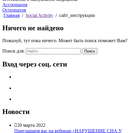
Ассоциация
Остеопатов
Главная
Social Activity
сайт_инструкции
Ничего не найдено
Пожалуй, тут пока ничего. Может быть поиск поможет Вам?
Поиск для:
Поиск
Вход через соц. сети
Новости

20 марта 2022
Приглашаем вас на вебинар «НАРУШЕНИЕ СНА У