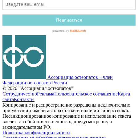
Ассоциация остеопатов –
член
Федерации остеопатов России
© 2026 “Ассоциация остеопатов”
Сотрудничество
Реклама
Пользовательское соглашение
Карта
сайта
Контакты
Копирование и распространение разрешены исключительно
при указании имени автора статьи и наличии гиперссылки.
Несанкционированное копирование и использование текста
влечет за собой ответственность, предусмотренную
законодательством РФ.
Политика конфиденциальности